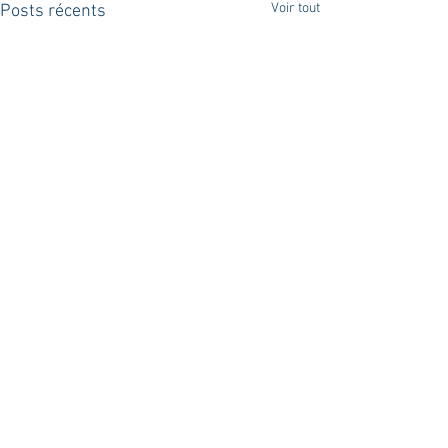
Voir tout
Posts récents