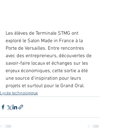
Les élèves de Terminale STMG ont 
exploré le Salon Made in France à la 
Porte de Versailles. Entre rencontres 
avec des entrepreneurs, découvertes de 
savoir-faire locaux et échanges sur les 
enjeux économiques, cette sortie a été 
une source d’inspiration pour leurs 
projets et surtout pour le Grand Oral.
Lycée technologique