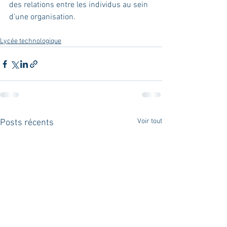
des relations entre les individus au sein 
d'une organisation.
Lycée technologique
Voir tout
Posts récents