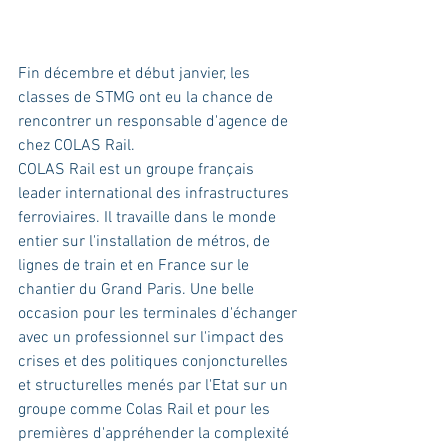
Fin décembre et début janvier, les 
classes de STMG ont eu la chance de 
rencontrer un responsable d'agence de 
chez COLAS Rail.
COLAS Rail est un groupe français 
leader international des infrastructures 
ferroviaires. Il travaille dans le monde 
entier sur l'installation de métros, de 
lignes de train et en France sur le 
chantier du Grand Paris. Une belle 
occasion pour les terminales d'échanger 
avec un professionnel sur l'impact des 
crises et des politiques conjoncturelles 
et structurelles menés par l'Etat sur un 
groupe comme Colas Rail et pour les 
premières d'appréhender la complexité 