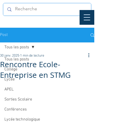
Post
Tous les posts
30 janv. 2025
1 min de lecture
Tous les posts
Rencontre Ecole-
Collège
Entreprise en STMG
Lycée
APEL
Sorties Scolaire
Conférences
Lycée technologique