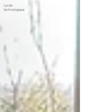
Lycée
technologique