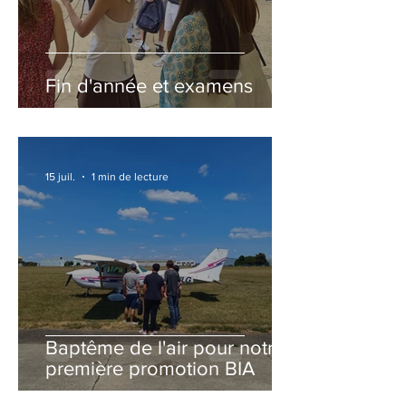
Fin d'année et examens
15 juil.
1 min de lecture
Baptême de l'air pour notre
première promotion BIA