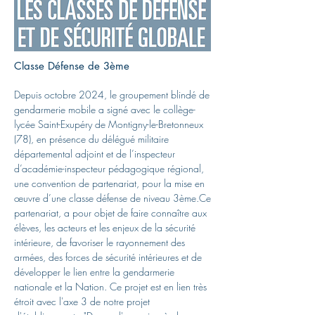
Classe Défense de 3ème
Depuis octobre 2024, le groupement blindé de
gendarmerie mobile a signé avec le collège-
lycée Saint-Exupéry de Montigny-le-Bretonneux
(78), en présence du délégué militaire
départemental adjoint et de l’inspecteur
d’académie-inspecteur pédagogique régional,
une convention de partenariat, pour la mise en
œuvre d’une classe défense de niveau 3ème.Ce
partenariat, a pour objet de faire connaître aux
élèves, les acteurs et les enjeux de la sécurité
intérieure, de favoriser le rayonnement des
armées, des forces de sécurité intérieures et de
développer le lien entre la gendarmerie
nationale et la Nation. Ce projet est en lien très
étroit avec l'axe 3 de notre projet