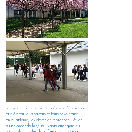
Le cycle central permet aux élèves d'approfondir
et d'élargir leurs savoirs et leurs savoir-faire.
En quatrième, les élèves entreprennent l'étude
d'une seconde langue vivante étrangère ou
régionale. En plus de la formation commune