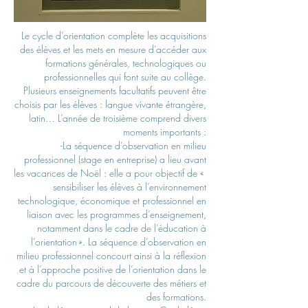
Le cycle d’orientation complète les acquisitions
des élèves et les mets en mesure d’accéder aux
formations générales, technologiques ou
professionnelles qui font suite au collège.
Plusieurs enseignements facultatifs peuvent être
choisis par les élèves : langue vivante étrangère,
latin… L’année de troisième comprend divers
moments importants :
-La séquence d’observation en milieu
professionnel (stage en entreprise) a lieu avant
les vacances de Noël : elle a pour objectif de «
sensibiliser les élèves à l’environnement
technologique, économique et professionnel en
liaison avec les programmes d’enseignement,
notamment dans le cadre de l’éducation à
l’orientation ». La séquence d’observation en
milieu professionnel concourt ainsi à la réflexion
et à l’approche positive de l’orientation dans le
cadre du parcours de découverte des métiers et
des formations.