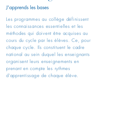
J'apprends les bases
Les programmes au collège définissent
les connaissances essentielles et les
méthodes qui doivent être acquises au
cours du cycle par les élèves. Ce, pour
chaque cycle. Ils constituent le cadre
national au sein duquel les enseignants
organisent leurs enseignements en
prenant en compte les rythmes
d'apprentissage de chaque élève.