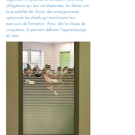
obligatoire qui leur est dispensée, les élèves ont
la possibilité de choisir des enseignements
optionnels facultatifs qui enrichissent leur
parcours de formation. Ainsi, dès la classe de
cinquième, ils peuvent débuter l'apprentissage
du latin.