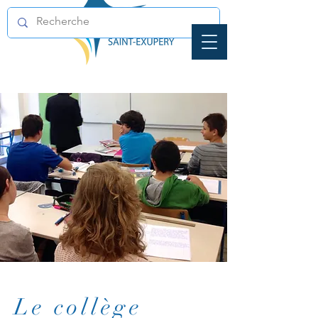
Le collège