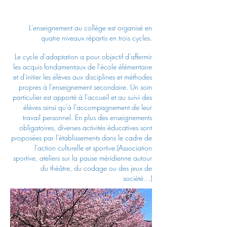
L'enseignement au collège est organisé en
quatre niveaux répartis en trois cycles.
Le cycle d'adaptation a pour objectif d'affermir
les acquis fondamentaux de l'école élémentaire
et d'initier les élèves aux disciplines et méthodes
propres à l'enseignement secondaire. Un soin
particulier est apporté à l'accueil et au suivi des
élèves ainsi qu'à l'accompagnement de leur
travail personnel. En plus des enseignements
obligatoires, diverses activités éducatives sont
proposées par l’établissements dans le cadre de
l'action culturelle et sportive.
(Association
sportive, ateliers sur la pause méridienne autour
du théâtre, du codage ou des jeux de
société…)