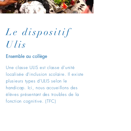
Le dispositif
Ulis
Ensemble au collège
Une classe ULIS est classe d’unité
localisée d’inclusion scolaire. Il existe
plusieurs types d’ULIS selon le
handicap. Ici, nous accueillons des
élèves présentant des troubles de la
fonction cognitive. (TFC)