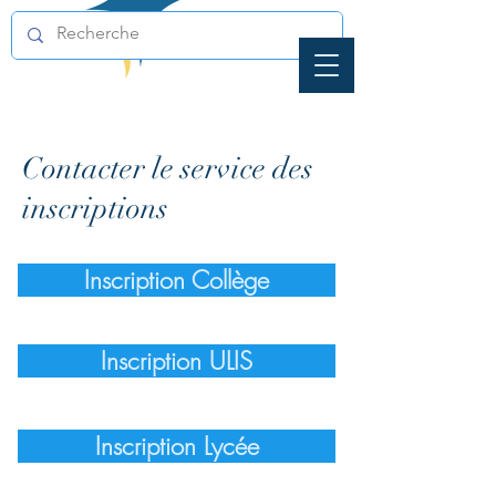
Contacter le service des
inscriptions
Inscription Collège
Inscription ULIS
Inscription Lycée