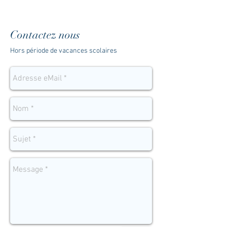
Contactez nous
Hors période de vacances scolaires