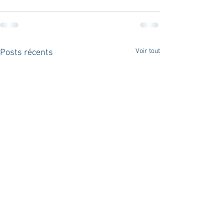
Voir tout
Posts récents