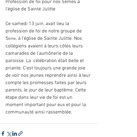
Profession de foi pour nos 5èmes à 
l’église de Sainte Julitte
Ce samedi 13 juin, avait lieu la 
profession de foi de notre groupe de 
5
, à l’église de Sainte Julitte. Nos 
ème
collégiens avaient à leurs côtés leurs 
camarades de l’aumônerie de la 
paroisse. La  célébration était belle et 
priante. C’est toujours une grande joie 
de voir nos jeunes reprendre ainsi à leur 
compte les promesses faites par leurs 
parents, le jour de leur baptême. Cette 
étape dans leur vie de foi est un 
moment important pour eux et pour la 
communauté ainsi rassemblée.