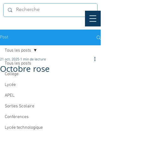
Post
Tous les posts
21 oct. 2025
1 min de lecture
Tous les posts
Octobre rose
Collège
Lycée
APEL
Sorties Scolaire
Conférences
Lycée technologique