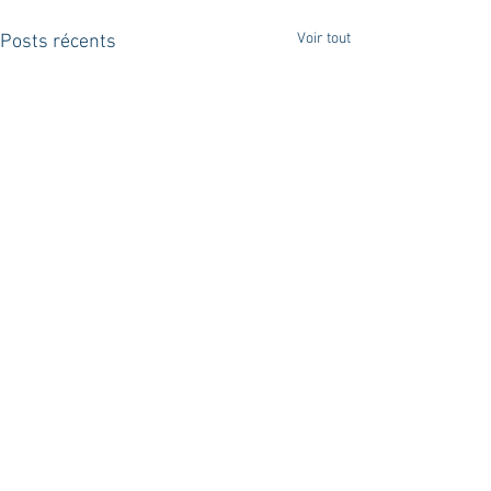
Voir tout
Posts récents