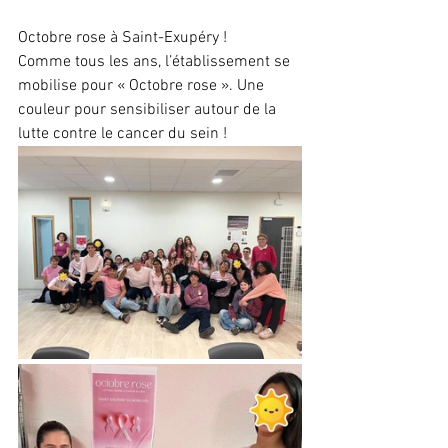
Octobre rose à Saint-Exupéry !
Comme tous les ans, l’établissement se 
mobilise pour « Octobre rose ». Une 
couleur pour sensibiliser autour de la 
lutte contre le cancer du sein !