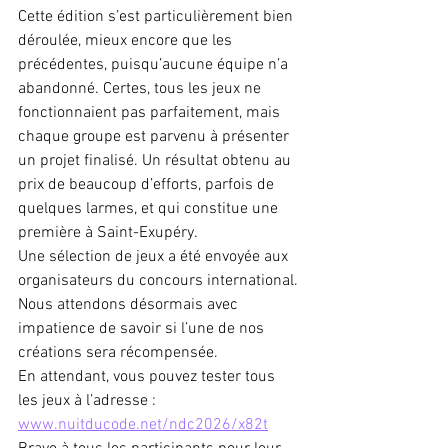
Cette édition s’est particulièrement bien 
déroulée, mieux encore que les 
précédentes, puisqu’aucune équipe n’a 
abandonné. Certes, tous les jeux ne 
fonctionnaient pas parfaitement, mais 
chaque groupe est parvenu à présenter 
un projet finalisé. Un résultat obtenu au 
prix de beaucoup d’efforts, parfois de 
quelques larmes, et qui constitue une 
première à Saint-Exupéry.
Une sélection de jeux a été envoyée aux 
organisateurs du concours international. 
Nous attendons désormais avec 
impatience de savoir si l’une de nos 
créations sera récompensée.
En attendant, vous pouvez tester tous 
les jeux à l’adresse : 
www.nuitducode.net/ndc2026/x82t