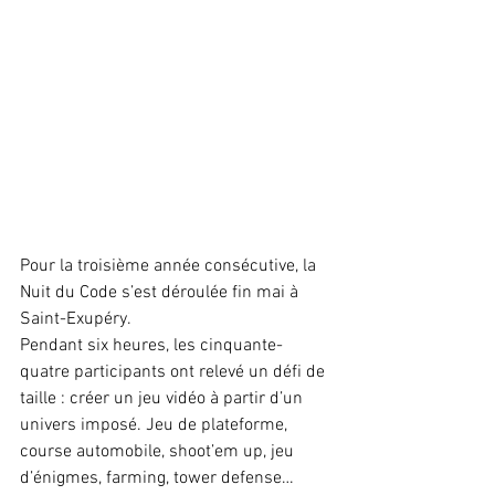
Pour la troisième année consécutive, la 
Nuit du Code s’est déroulée fin mai à 
Saint-Exupéry.
Pendant six heures, les cinquante-
quatre participants ont relevé un défi de 
taille : créer un jeu vidéo à partir d’un 
univers imposé. Jeu de plateforme, 
course automobile, shoot’em up, jeu 
d’énigmes, farming, tower defense… 