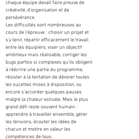
chaque équipe devait faire preuve de 
créativité, d’organisation et de 
persévérance.
Les difficultés sont nombreuses au 
cours de l’épreuve : choisir un projet et 
s’y tenir, répartir efficacement le travail 
entre les équipiers, viser un objectif 
ambitieux mais réalisable, corriger les 
bugs parfois si complexes qu’ils obligent 
à réécrire une partie du programme, 
résister à la tentation de dévorer toutes 
les sucettes mises à disposition, ou 
encore s’accorder quelques pauses 
malgré la chaleur estivale. Mais le plus 
grand défi reste souvent humain : 
apprendre à travailler ensemble, gérer 
les tensions, écouter les idées de 
chacun et mettre en valeur les 
compétences de tous.