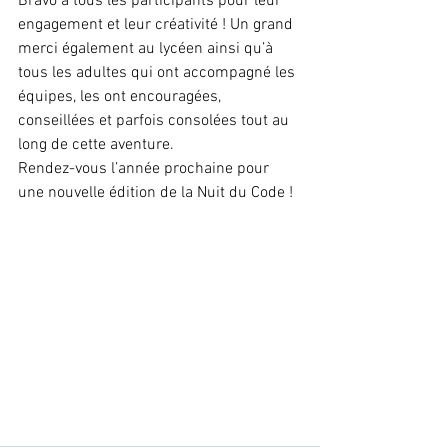
Bravo à tous les participants pour leur 
engagement et leur créativité ! Un grand 
merci également au lycéen ainsi qu’à 
tous les adultes qui ont accompagné les 
équipes, les ont encouragées, 
conseillées et parfois consolées tout au 
long de cette aventure.
Rendez-vous l’année prochaine pour 
une nouvelle édition de la Nuit du Code !