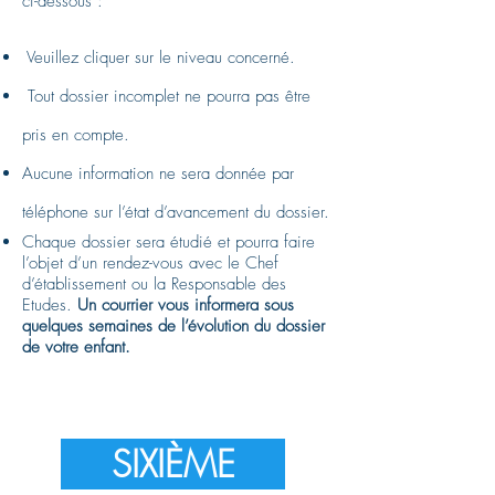
ci-dessous :
Veuillez cliquer sur le niveau concerné.
​ Tout dossier incomplet ne pourra pas être
pris en compte.​
Aucune information ne sera donnée par
téléphone sur l’état d’avancement du dossier.
Chaque dossier sera étudié et pourra faire
l’objet d’un rendez-vous avec le Chef
d’établissement ou la Responsable des
Etudes.
Un courrier vous informera sous
quelques semaines de l’évolution du dossier
de votre enfant.
SIXIÈME