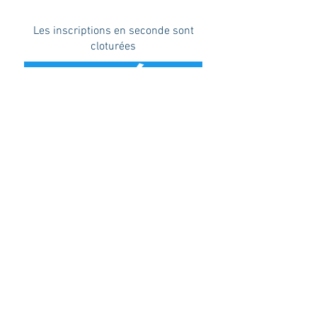
Les inscriptions en seconde sont
cloturées
LYCÉE