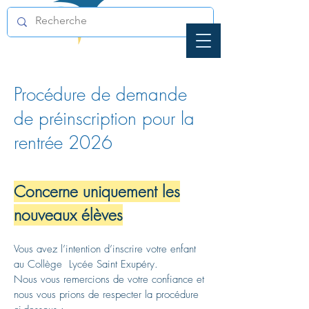
Procédure de demande
de préinscription pour la
rentrée 2026
Concerne uniquement les
nouveaux élèves
Vous avez l’intention d’inscrire votre enfant
au Collège Lycée Saint Exupéry.
Nous vous remercions de votre confiance et
nous vous prions de respecter la procédure