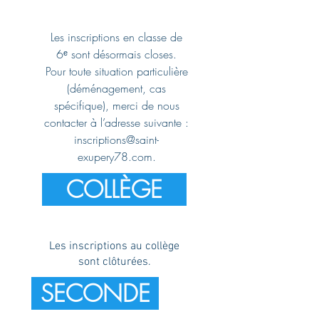
Les inscriptions en classe de
6ᵉ sont désormais closes.
Pour toute situation particulière
(déménagement, cas
spécifique), merci de nous
contacter à l’adresse suivante :
inscriptions@saint-
exupery78.com.
COLLÈGE
Les inscriptions au collège
sont clôturées.
SECONDE