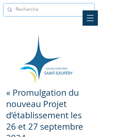
« Promulgation du
nouveau Projet
d’établissement les
26 et 27 septembre