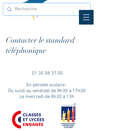
Contacter le standard
téléphonique
01 30 58 37 00
En période scolaire :
Du lundi au vendredi de 8h30 à 17h30
Le mercredi de 8h30 à 13h