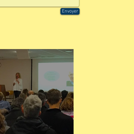
Envoyer