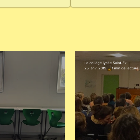
Le collège lycée Saint-Ex
25 janv. 2019
1 min de lecture