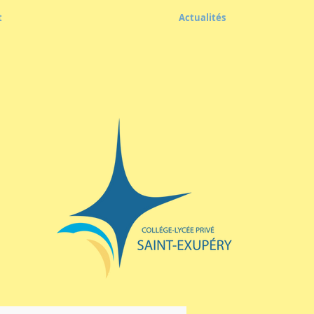
t
Actualités