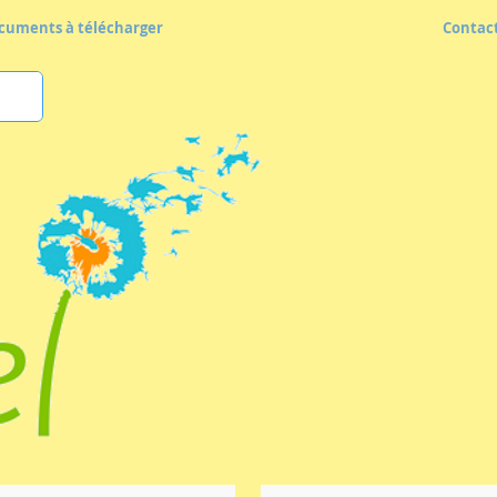
cuments à télécharger
Contac