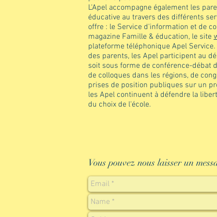
L'Apel accompagne également les pare
éducative au travers des différents ser
offre : le Service d'information et de co
magazine Famille & éducation, le site
plateforme téléphonique Apel Service. 
des parents, les Apel participent au dé
soit sous forme de conférence-débat 
de colloques dans les régions, de cong
prises de position publiques sur un pro
les Apel continuent à défendre la libe
du choix de l'école.
Vous pouvez nous laisser un messa