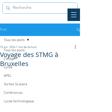
Post
Tous les posts
15 avr. 2024
1 min de lecture
Tous les posts
Voyage des STMG à
Collège
Bruxelles
Lycée
APEL
Sorties Scolaire
Conférences
Lycée technologique