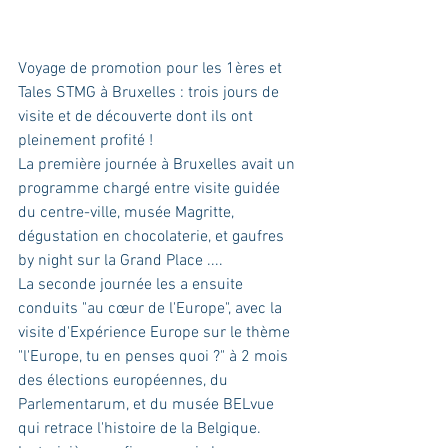
Voyage de promotion pour les 1ères et 
Tales STMG à Bruxelles : trois jours de 
visite et de découverte dont ils ont 
pleinement profité !
La première journée à Bruxelles avait un 
programme chargé entre visite guidée 
du centre-ville, musée Magritte, 
dégustation en chocolaterie, et gaufres 
by night sur la Grand Place ....
La seconde journée les a ensuite 
conduits "au cœur de l'Europe", avec la 
visite d'Expérience Europe sur le thème 
"l'Europe, tu en penses quoi ?" à 2 mois 
des élections européennes, du 
Parlementarum, et du musée BELvue 
qui retrace l'histoire de la Belgique.