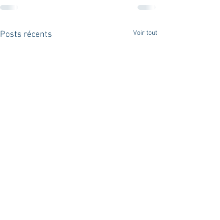
Voir tout
Posts récents