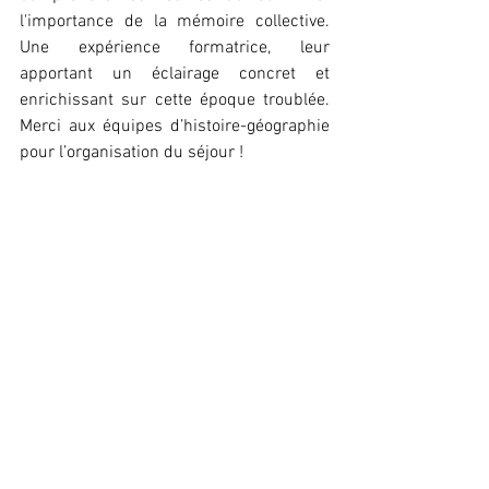
l'importance de la mémoire collective. 
Une expérience formatrice, leur 
apportant un éclairage concret et 
enrichissant sur cette époque troublée. 
Merci aux équipes d’histoire-géographie 
pour l’organisation du séjour !