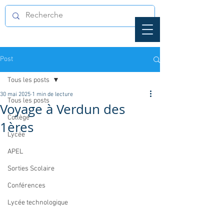
Post
Tous les posts
30 mai 2025
1 min de lecture
Tous les posts
Voyage à Verdun des
Collège
1ères
Lycée
APEL
Sorties Scolaire
Conférences
Lycée technologique