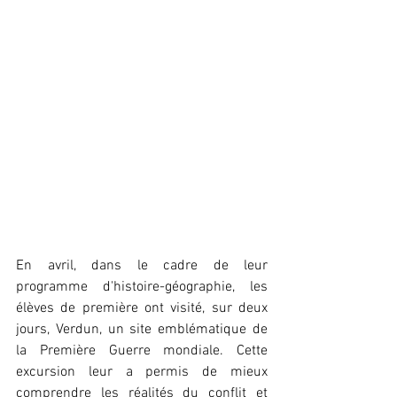
En avril, dans le cadre de leur 
programme d'histoire-géographie, les 
élèves de première ont visité, sur deux 
jours, Verdun, un site emblématique de 
la Première Guerre mondiale. Cette 
excursion leur a permis de mieux 
comprendre les réalités du conflit et 