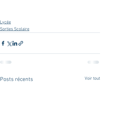
Lycée
Sorties Scolaire
Voir tout
Posts récents