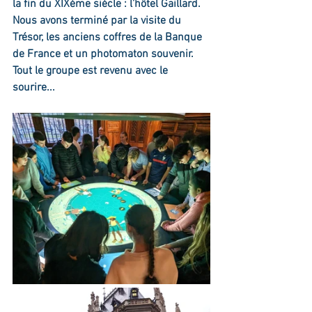
la fin du XIXème siècle : l’hôtel Gaillard. 
Nous avons terminé par la visite du 
Trésor, les anciens coffres de la Banque 
de France et un photomaton souvenir. 
Tout le groupe est revenu avec le 
sourire...