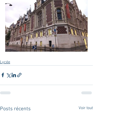
Lycée
Voir tout
Posts récents