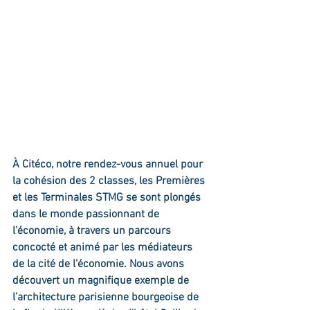
À Citéco, notre rendez-vous annuel pour 
la cohésion des 2 classes, les Premières 
et les Terminales STMG se sont plongés 
dans le monde passionnant de 
l’économie, à travers un parcours 
concocté et animé par les médiateurs 
de la cité de l'économie. Nous avons 
découvert un magnifique exemple de 
l’architecture parisienne bourgeoise de 