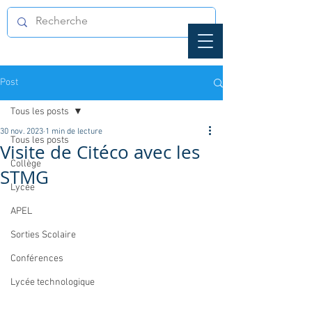
Post
Tous les posts
30 nov. 2023
1 min de lecture
Tous les posts
Visite de Citéco avec les
Collège
STMG
Lycée
APEL
Sorties Scolaire
Conférences
Lycée technologique