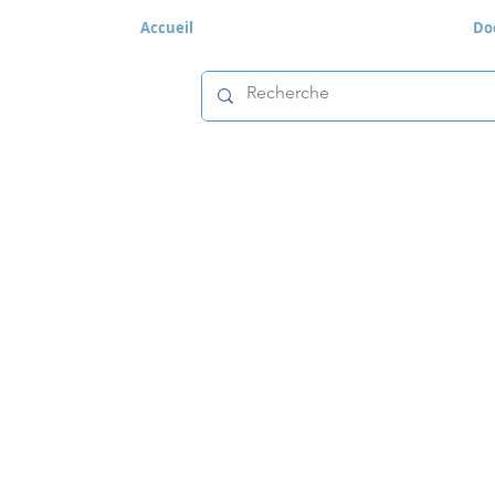
Accueil
Do