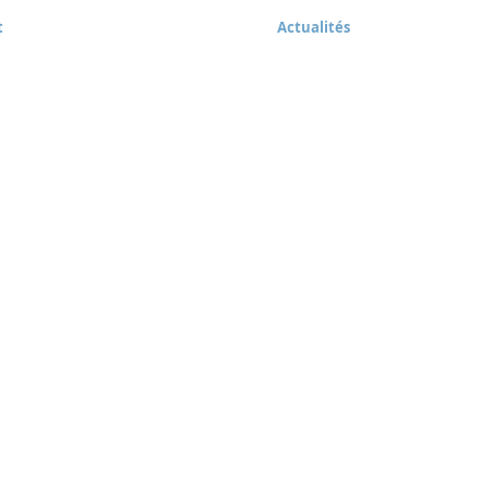
t
Actualités