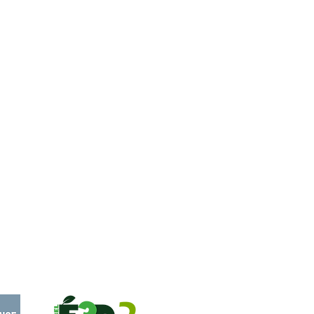
Actualités