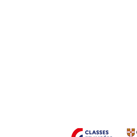
Accueil