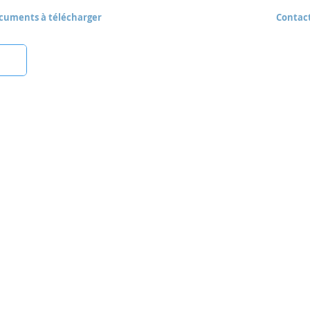
cuments à télécharger
Contac