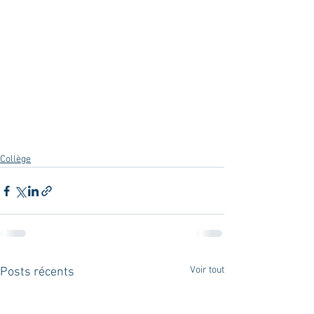
Collège
Voir tout
Posts récents