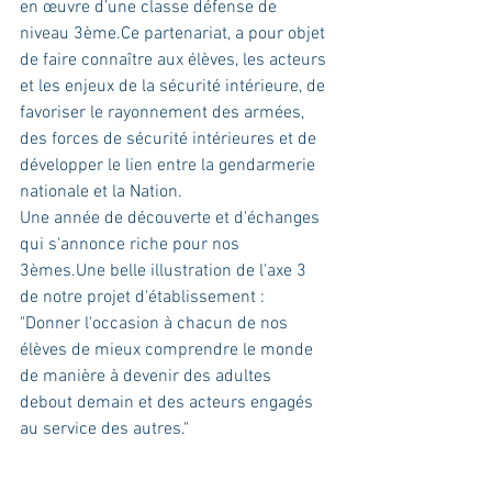
en œuvre d’une classe défense de 
niveau 3ème.Ce partenariat, a pour objet 
de faire connaître aux élèves, les acteurs 
et les enjeux de la sécurité intérieure, de 
favoriser le rayonnement des armées, 
des forces de sécurité intérieures et de 
développer le lien entre la gendarmerie 
nationale et la Nation.
Une année de découverte et d'échanges 
qui s'annonce riche pour nos 
3èmes.Une belle illustration de l'axe 3 
de notre projet d'établissement : 
"Donner l'occasion à chacun de nos 
élèves de mieux comprendre le monde 
de manière à devenir des adultes 
debout demain et des acteurs engagés 
au service des autres."