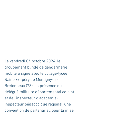
Le vendredi 04 octobre 2024, le 
groupement blindé de gendarmerie 
mobile a signé avec le collège-lycée 
Saint-Exupéry de Montigny-le-
Bretonneux (78), en présence du 
délégué militaire départemental adjoint 
et de l’inspecteur d’académie-
inspecteur pédagogique régional, une 
convention de partenariat, pour la mise 