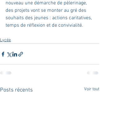
nouveau une démarche de pèlerinage, 
des projets vont se monter au gré des 
souhaits des jeunes : actions caritatives, 
temps de réflexion et de convivialité.
Lycée
Voir tout
Posts récents