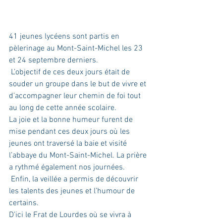
41 jeunes lycéens sont partis en 
pèlerinage au Mont-Saint-Michel les 23 
et 24 septembre derniers.
 L’objectif de ces deux jours était de 
souder un groupe dans le but de vivre et 
d’accompagner leur chemin de foi tout 
au long de cette année scolaire.
La joie et la bonne humeur furent de 
mise pendant ces deux jours où les 
jeunes ont traversé la baie et visité 
l’abbaye du Mont-Saint-Michel. La prière 
a rythmé également nos journées.
 Enfin, la veillée a permis de découvrir 
les talents des jeunes et l’humour de 
certains.
D’ici le Frat de Lourdes où se vivra à 