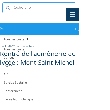
Post
Tous les posts
3 oct. 2022
1 min de lecture
Tous les posts
Rentré de l’aumônerie du
Collège
lycée : Mont-Saint-Michel !
Lycée
APEL
Sorties Scolaire
Conférences
Lycée technologique