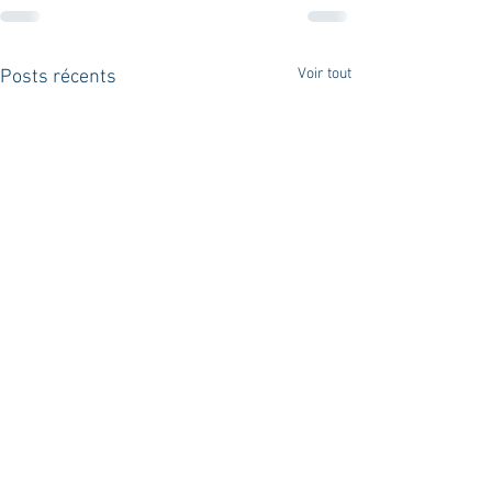
Voir tout
Posts récents