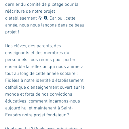
dernier du comité de pilotage pour la 
réécriture de notre projet 
d'établissement 💡 📃 Car, oui, cette 
année, nous nous lançons dans ce beau 
projet !
Des élèves, des parents, des 
enseignants et des membres du 
personnels, tous réunis pour porter 
ensemble la réflexion qui nous animera 
tout au long de cette année scolaire :
Fidèles à notre identité d'établissement 
catholique d'enseignement ouvert sur le 
monde et forts de nos convictions 
éducatives, comment incarnons-nous 
aujourd'hui et maintenant à Saint-
Exupéry notre projet fondateur ?