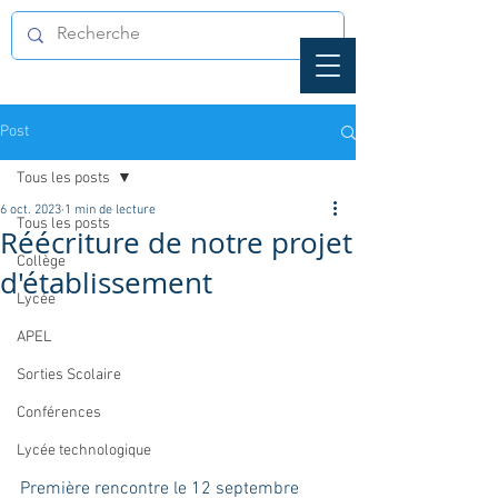
Post
Tous les posts
6 oct. 2023
1 min de lecture
Tous les posts
Réécriture de notre projet
Collège
d'établissement
Lycée
APEL
Sorties Scolaire
Conférences
Lycée technologique
Première rencontre le 12 septembre 