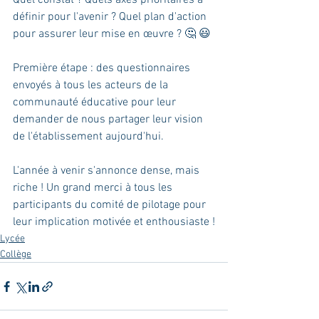
Quel constat ? Quels axes prioritaires à 
définir pour l'avenir ? Quel plan d'action 
pour assurer leur mise en œuvre ? 🤔 😃
Première étape : des questionnaires 
envoyés à tous les acteurs de la 
communauté éducative pour leur 
demander de nous partager leur vision 
de l'établissement aujourd'hui.
L'année à venir s'annonce dense, mais 
riche ! Un grand merci à tous les 
participants du comité de pilotage pour 
leur implication motivée et enthousiaste !
Lycée
Collège