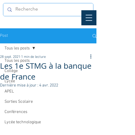
Post
Tous les posts
28 sept. 2021
1 min de lecture
Tous les posts
Les 1e STMG à la banque
Collège
de France
Lycée
Dernière mise à jour :
4 avr. 2022
APEL
Sorties Scolaire
Conférences
Lycée technologique