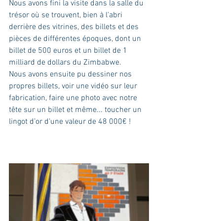
Nous avons fini la visite dans la salle du 
trésor où se trouvent, bien à l'abri 
derrière des vitrines, des billets et des 
pièces de différentes époques, dont un 
billet de 500 euros et un billet de 1 
milliard de dollars du Zimbabwe.
Nous avons ensuite pu dessiner nos 
propres billets, voir une vidéo sur leur 
fabrication, faire une photo avec notre 
tête sur un billet et même... toucher un 
lingot d’or d'une valeur de 48 000€ !