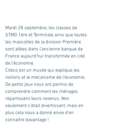
Mardi 28 septembre, les classes de 
STMG 1ère et Terminale ainsi que toutes 
les mascottes de la division Première 
sont allées dans l'ancienne banque de 
France aujourd'hui transformée en cité 
de l'économie.
Citéco est un musée qui explique les 
notions et le mécanisme de l'économie.
De petits jeux nous ont permis de 
comprendre comment les ménages 
répartissent leurs revenus. Non 
seulement c'était divertissant, mais en 
plus cela nous a donné envie d’en 
connaître davantage !