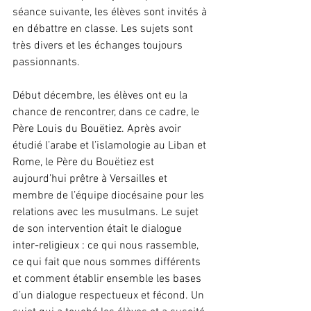
séance suivante, les élèves sont invités à 
en débattre en classe. Les sujets sont 
très divers et les échanges toujours 
passionnants.
Début décembre, les élèves ont eu la 
chance de rencontrer, dans ce cadre, le 
Père Louis du Bouëtiez. Après avoir 
étudié l’arabe et l’islamologie au Liban et 
Rome, le Père du Bouëtiez est 
aujourd’hui prêtre à Versailles et 
membre de l’équipe diocésaine pour les 
relations avec les musulmans. Le sujet 
de son intervention était le dialogue 
inter-religieux : ce qui nous rassemble, 
ce qui fait que nous sommes différents 
et comment établir ensemble les bases 
d’un dialogue respectueux et fécond. Un 