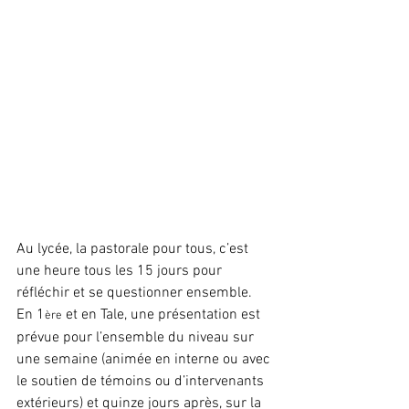
Au lycée, la pastorale pour tous, c’est 
une heure tous les 15 jours pour 
réfléchir et se questionner ensemble.  
En 1
 et en Tale, une présentation est 
ère
prévue pour l’ensemble du niveau sur 
une semaine (animée en interne ou avec 
le soutien de témoins ou d’intervenants 
extérieurs) et quinze jours après, sur la 