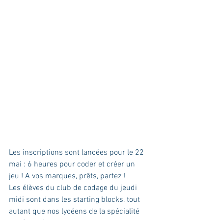
Les inscriptions sont lancées pour le 22 
mai : 6 heures pour coder et créer un 
jeu ! A vos marques, prêts, partez !
Les élèves du club de codage du jeudi 
midi sont dans les starting blocks, tout 
autant que nos lycéens de la spécialité 