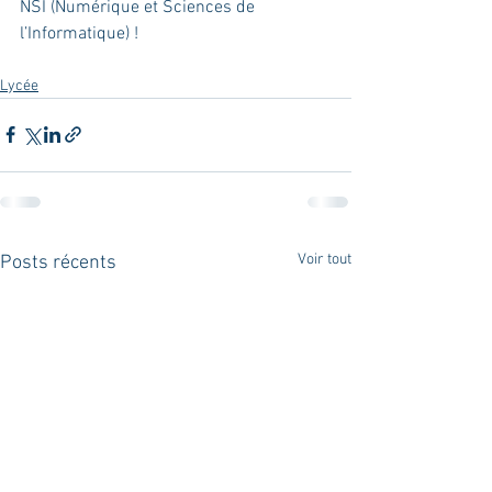
NSI (Numérique et Sciences de 
l’Informatique) !
Lycée
Voir tout
Posts récents