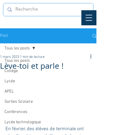
Post
Tous les posts
1 mars 2023
1 min de lecture
Tous les posts
Lève-toi et parle !
Collège
Lycée
APEL
Sorties Scolaire
Conférences
Lycée technologique
En février, des élèves de terminale ont 