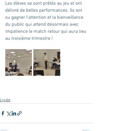
Les élèves se sont prêtés au jeu et ont 
délivré de belles performances. Ils ont 
su gagner l’attention et la bienveillance 
du public qui attend désormais avec 
impatience le match retour qui aura lieu 
au troisième trimestre !
Lycée