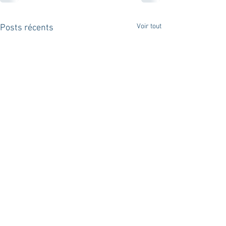
Voir tout
Posts récents