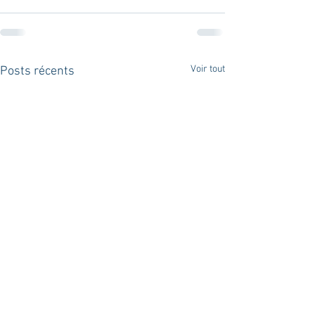
Voir tout
Posts récents