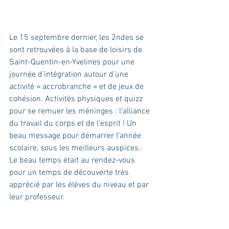
Le 15 septembre dernier, les 2ndes se 
sont retrouvées à la base de loisirs de 
Saint-Quentin-en-Yvelines pour une 
journée d’intégration autour d’une 
activité « accrobranche » et de jeux de 
cohésion. Activités physiques et quizz 
pour se remuer les méninges : l’alliance 
du travail du corps et de l’esprit ! Un 
beau message pour démarrer l’année 
scolaire, sous les meilleurs auspices.  
Le beau temps était au rendez-vous 
pour un temps de découverte très 
apprécié par les élèves du niveau et par 
leur professeur.