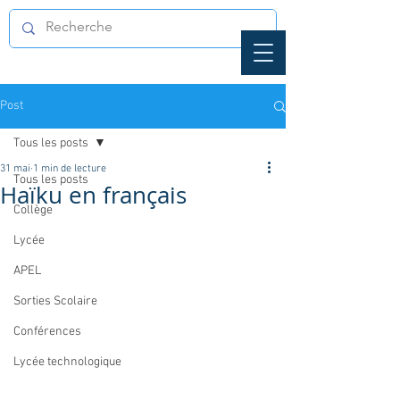
Post
Tous les posts
31 mai
1 min de lecture
Tous les posts
Haïku en français
Collège
Lycée
APEL
Sorties Scolaire
Conférences
Lycée technologique