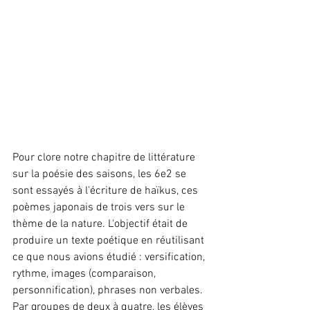
Pour clore notre chapitre de littérature 
sur la poésie des saisons, les 6e2 se 
sont essayés à l'écriture de haïkus, ces 
poèmes japonais de trois vers sur le 
thème de la nature. L'objectif était de 
produire un texte poétique en réutilisant 
ce que nous avions étudié : versification, 
rythme, images (comparaison, 
personnification), phrases non verbales. 
Par groupes de deux à quatre, les élèves 