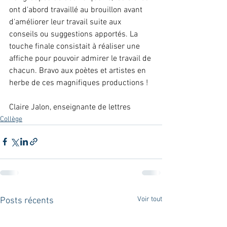
ont d'abord travaillé au brouillon avant 
d'améliorer leur travail suite aux 
conseils ou suggestions apportés. La 
touche finale consistait à réaliser une 
affiche pour pouvoir admirer le travail de 
chacun. Bravo aux poètes et artistes en 
herbe de ces magnifiques productions !
Claire Jalon, enseignante de lettres
Collège
Voir tout
Posts récents