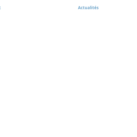
t
Actualités