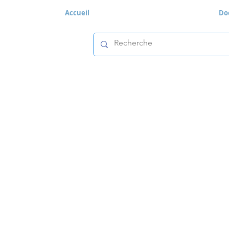
Accueil
Do