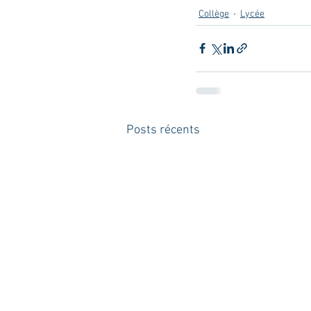
Collège
Lycée
Posts récents