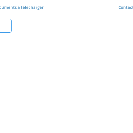
cuments à télécharger
Contac