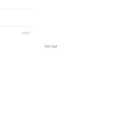
Voir tout