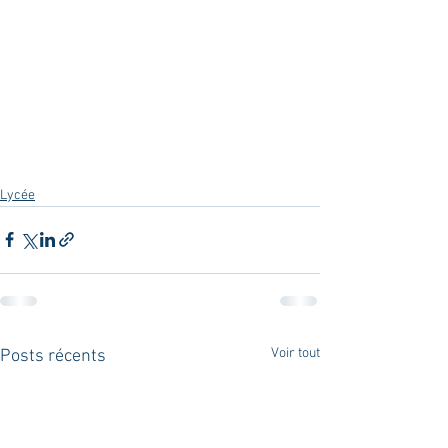
Lycée
Voir tout
Posts récents