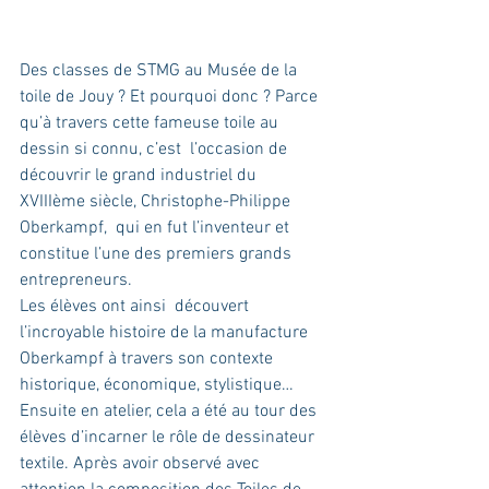
Des classes de STMG au Musée de la 
toile de Jouy ? Et pourquoi donc ? Parce 
qu’à travers cette fameuse toile au 
dessin si connu, c’est  l’occasion de 
découvrir le grand industriel du 
XVIIIème siècle, Christophe-Philippe 
Oberkampf,  qui en fut l’inventeur et 
constitue l’une des premiers grands 
entrepreneurs.
Les élèves ont ainsi  découvert 
l’incroyable histoire de la manufacture 
Oberkampf à travers son contexte 
historique, économique, stylistique…
Ensuite en atelier, cela a été au tour des 
élèves d’incarner le rôle de dessinateur 
textile. Après avoir observé avec 