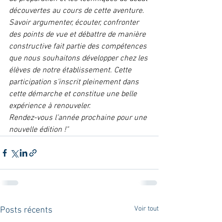
découvertes au cours de cette aventure.
Savoir argumenter, écouter, confronter 
des points de vue et débattre de manière 
constructive fait partie des compétences 
que nous souhaitons développer chez les 
élèves de notre établissement. Cette 
participation s’inscrit pleinement dans 
cette démarche et constitue une belle 
expérience à renouveler.
Rendez-vous l’année prochaine pour une 
nouvelle édition !"
Voir tout
Posts récents