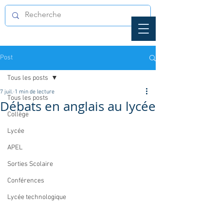
Post
Tous les posts
7 juil.
1 min de lecture
Tous les posts
Débats en anglais au lycée
Collège
Lycée
APEL
Sorties Scolaire
Conférences
Lycée technologique