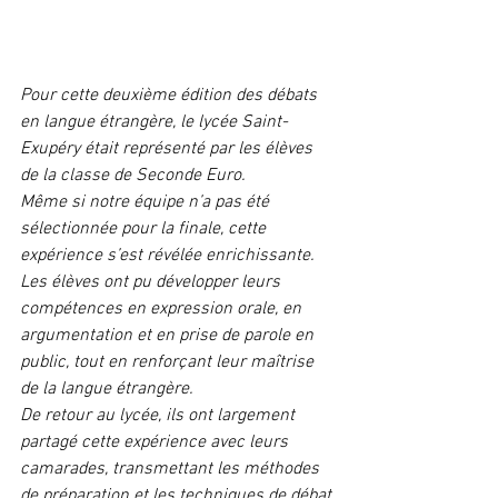
Pour cette deuxième édition des débats 
en langue étrangère, le lycée Saint-
Exupéry était représenté par les élèves 
de la classe de Seconde Euro.
Même si notre équipe n’a pas été 
sélectionnée pour la finale, cette 
expérience s’est révélée enrichissante. 
Les élèves ont pu développer leurs 
compétences en expression orale, en 
argumentation et en prise de parole en 
public, tout en renforçant leur maîtrise 
de la langue étrangère.
De retour au lycée, ils ont largement 
partagé cette expérience avec leurs 
camarades, transmettant les méthodes 
de préparation et les techniques de débat 