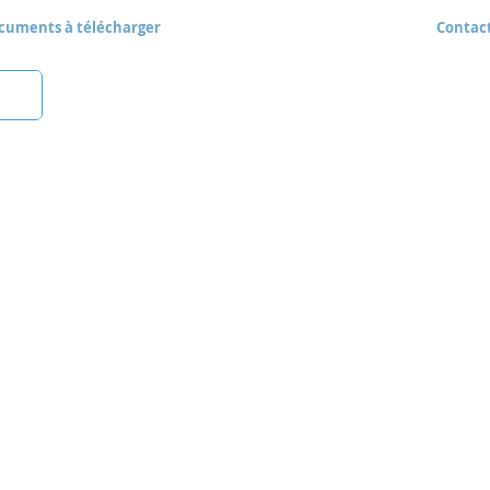
cuments à télécharger
Contac