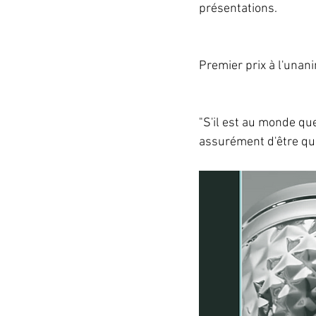
présentations.
Premier prix à l'unani
"S'il est au monde qu
assurément d'être que