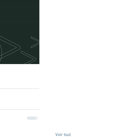
Voir tout