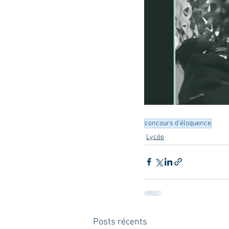
concours d'éloquence
Lycée
Posts récents