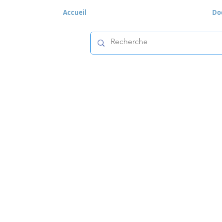
Accueil
Do