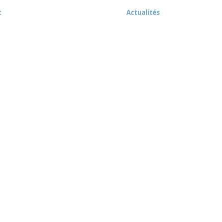
t
Actualités