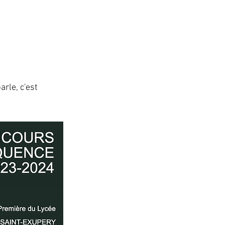
rle, c'est 