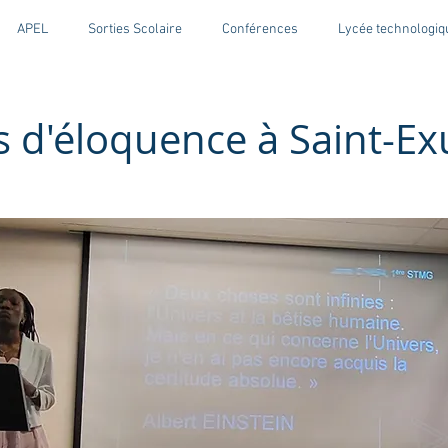
APEL
Sorties Scolaire
Conférences
Lycée technologiq
 d'éloquence à Saint-Ex